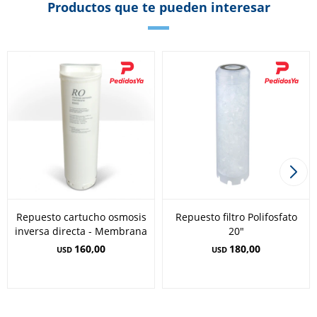
Productos que te pueden interesar
Repuesto cartucho osmosis
Repuesto filtro Polifosfato
inversa directa - Membrana
20"
160,00
180,00
USD
USD