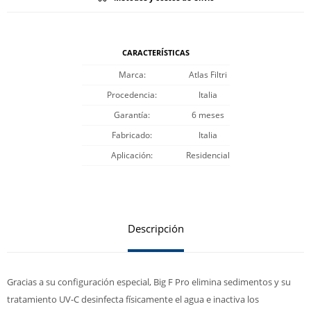
CARACTERÍSTICAS
Marca
Atlas Filtri
Procedencia
Italia
Garantía
6 meses
Fabricado
Italia
Aplicación
Residencial
Descripción
Gracias a su configuración especial, Big F Pro elimina sedimentos y su
tratamiento UV-C desinfecta físicamente el agua e inactiva los