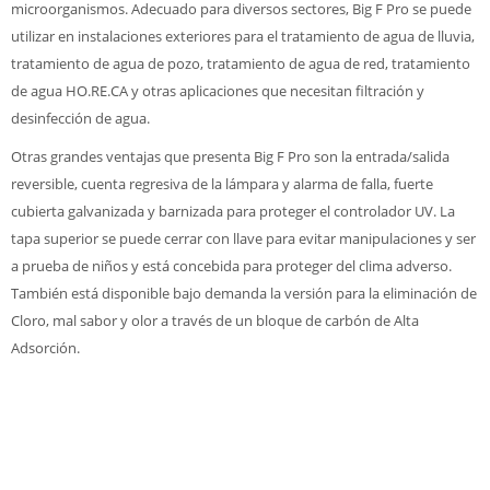
microorganismos. Adecuado para diversos sectores, Big F Pro se puede
utilizar en instalaciones exteriores para el tratamiento de agua de lluvia,
tratamiento de agua de pozo, tratamiento de agua de red, tratamiento
de agua HO.RE.CA y otras aplicaciones que necesitan filtración y
desinfección de agua.
Otras grandes ventajas que presenta Big F Pro son la entrada/salida
reversible, cuenta regresiva de la lámpara y alarma de falla, fuerte
cubierta galvanizada y barnizada para proteger el controlador UV. La
tapa superior se puede cerrar con llave para evitar manipulaciones y ser
a prueba de niños y está concebida para proteger del clima adverso.
También está disponible bajo demanda la versión para la eliminación de
Cloro, mal sabor y olor a través de un bloque de carbón de Alta
Adsorción.