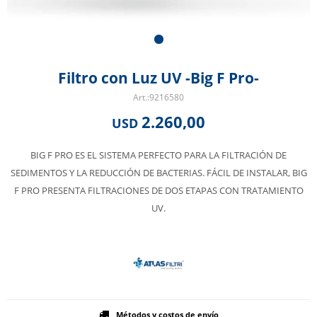
Filtro con Luz UV -Big F Pro-
9216580
2.260,00
USD
BIG F PRO ES EL SISTEMA PERFECTO PARA LA FILTRACIÓN DE
SEDIMENTOS Y LA REDUCCIÓN DE BACTERIAS. FÁCIL DE INSTALAR, BIG
F PRO PRESENTA FILTRACIONES DE DOS ETAPAS CON TRATAMIENTO
UV.
Métodos y costos de envío