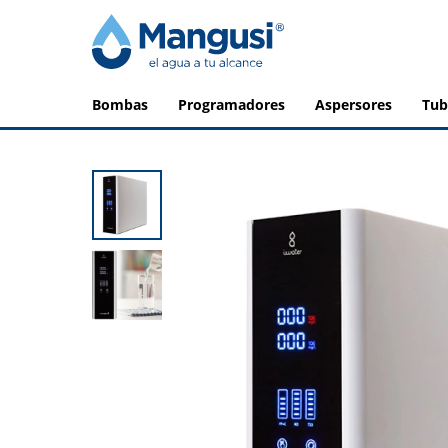
bombas
programadores
aspersores
tu