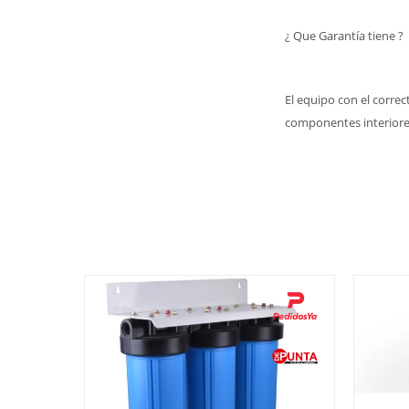
¿ Que Garantía tiene ?
El equipo con el corre
componentes interiores