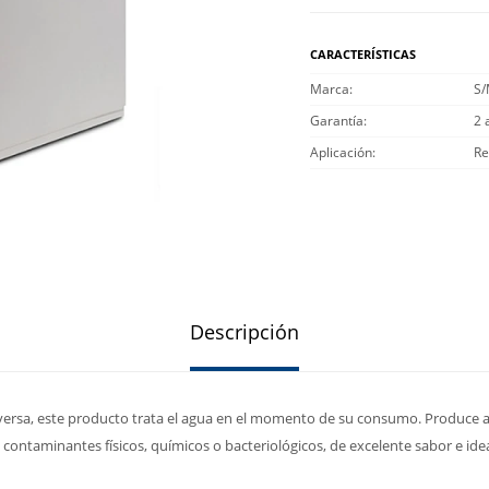
CARACTERÍSTICAS
Marca
S
Garantía
2 
Aplicación
Re
Descripción
nversa, este producto trata el agua en el momento de su consumo. Produce 
e contaminantes físicos, químicos o bacteriológicos, de excelente sabor e ide