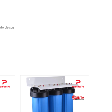
ldo de sus