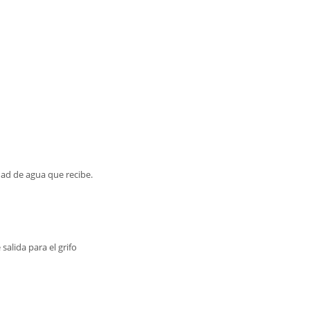
dad de agua que recibe.
salida para el grifo