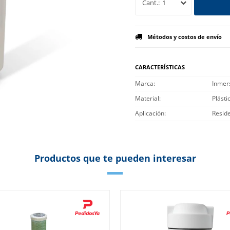
1
Métodos y costos de envío
CARACTERÍSTICAS
Marca
Inmer
Material
Plásti
Aplicación
Reside
Productos que te pueden interesar