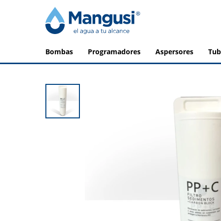
bombas
programadores
aspersores
tu