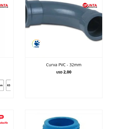
Curva PVC - 32mm
2,00
USD