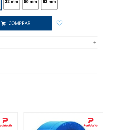
COMPRAR