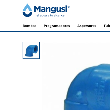
bombas
programadores
aspersores
tu