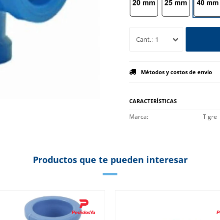
1
Métodos y costos de envío
CARACTERÍSTICAS
Marca
Tigre
Productos que te pueden interesar