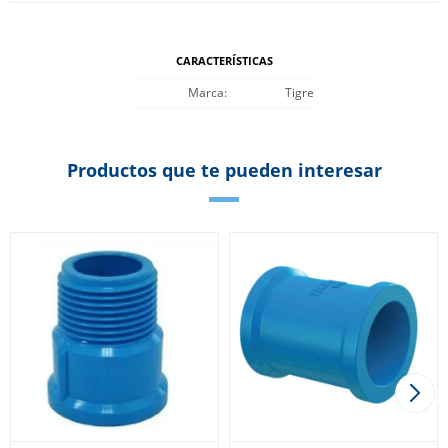
CARACTERÍSTICAS
Marca
Tigre
Productos que te pueden interesar