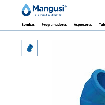
bombas
programadores
aspersores
tu