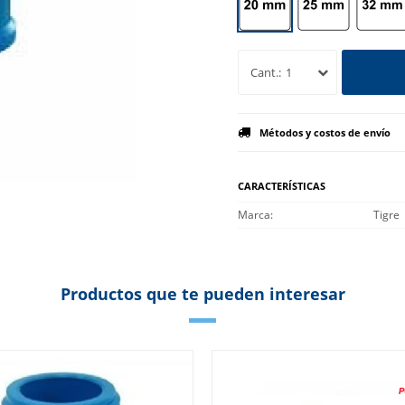
1
Métodos y costos de envío
CARACTERÍSTICAS
Marca
Tigre
Productos que te pueden interesar