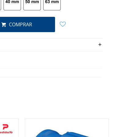
COMPRAR