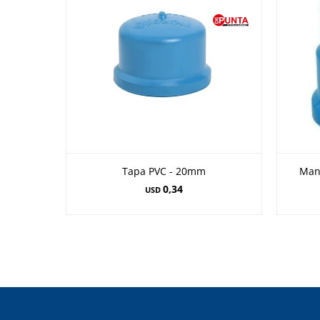
Tapa PVC - 20mm
Man
0,34
USD