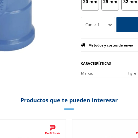
1
Métodos y costos de envío
CARACTERÍSTICAS
Marca
Tigre
Productos que te pueden interesar