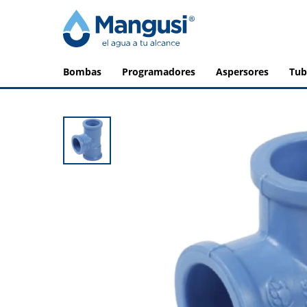
bombas
programadores
aspersores
tu