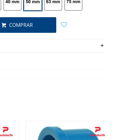
COMPRAR