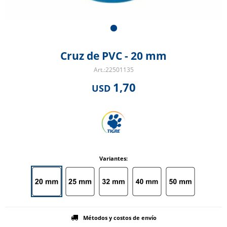
Cruz de PVC - 20 mm
22501135
1,70
USD
Variantes:
Métodos y costos de envío