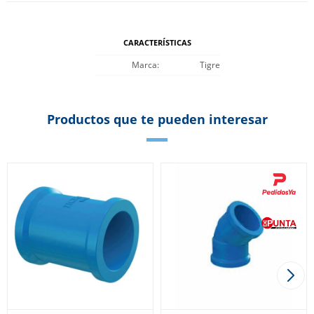
CARACTERÍSTICAS
Marca
Tigre
Productos que te pueden interesar