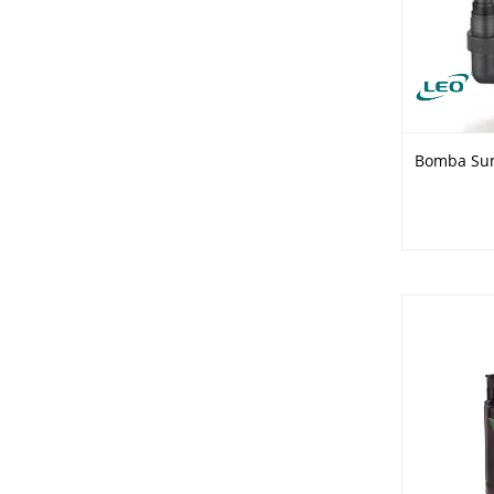
Bomba Sum