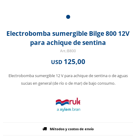
Electrobomba sumergible Bilge 800 12V
para achique de sentina
B800
125,00
USD
Electrobomba sumergible 12 V para achique de sentina o de aguas
sucias en general (de río o de mar) de bajo consumo.
Métodos y costos de envío