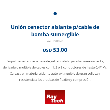
Unión cenector aislante p/cable de
bomba sumergible
RY0020
53,00
USD
Empalmes estancos a base de gel reticulado para la conexión recta,
derivada o múltiple de cables con 1, 2 o 3 conductores de hasta 0,4/1kV.
Carcasa en material aislante auto-extinguible de gran solidez y
resistencia a las pruebas de flexión y compresión.