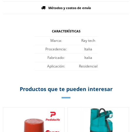
Métodos y costos de envío
CARACTERÍSTICAS
Marca
Ray tech
Procedencia
Italia
Fabricado
Italia
Aplicación
Residencial
Productos que te pueden interesar