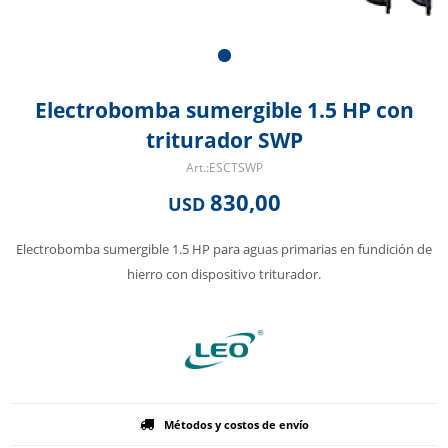
Electrobomba sumergible 1.5 HP con
triturador SWP
ESCTSWP
830,00
USD
Electrobomba sumergible 1.5 HP para aguas primarias en fundición de
hierro con dispositivo triturador.
Métodos y costos de envío