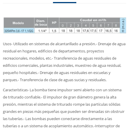
Usos- Utilizado en sistemas de alcantarillado a presión.- Drenaje de agua
residual en hogares, edificios de departamentos, proyectos
recreacionales, modelos, etc.- Transferencia de aguas residuales de
edificios comerciales, plantas industriales, muestreo de agua residual,
pequeño hospitales.- Drenaje de aguas residuales en escuelas y
parques.- Transferencia de clase de aguas sucias y residuales.
Características- La bomba tiene impulsor semi abierto con un sistema
de triturado confiable.- El impulsor de gran diámetro genera la alta
presión, mientras el sistema de triturado rompe las partículas sólidas
grandes en piezas más pequeñas que pueden ser drenadas sin obstruir
las tuberías.- Las bombas pueden conectarse directamente a las
tuberías o a un sistema de acoplamiento automático.-Interruptor de