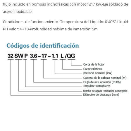
flujo incluido en bombas monofásicas con motor ≤1.1kw.-Eje soldado de
acero inoxidable
Condiciones de funcionamiento- Temperatura del Líquido: 0-40℃-Liquid
PH valor: 4 - 10-Profundidad máxima de inmersión: 5m