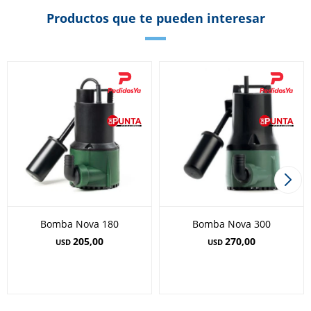
Productos que te pueden interesar
Bomba Nova 180
Bomba Nova 300
205,00
270,00
USD
USD