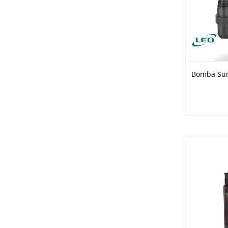
Bomba Sum