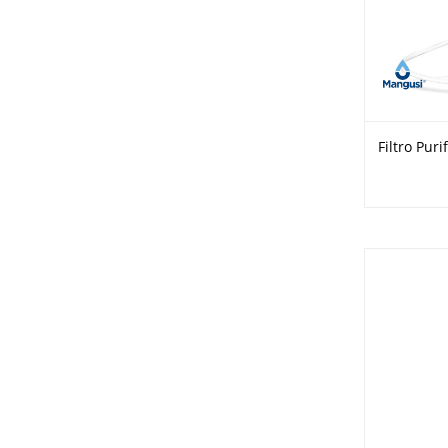
Filtro Pur