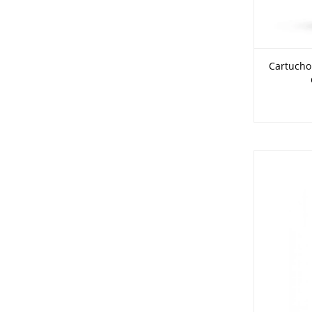
Cartucho