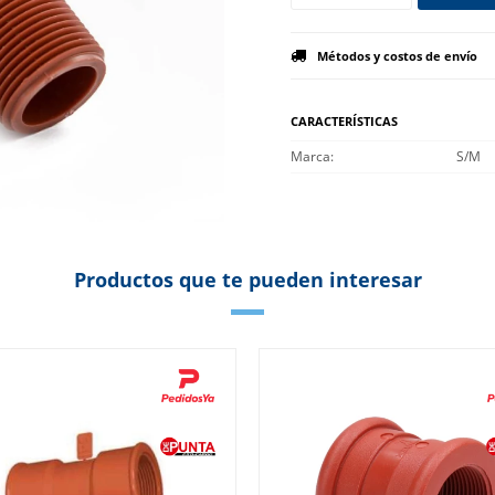
Métodos y costos de envío
CARACTERÍSTICAS
Marca
S/M
Productos que te pueden interesar