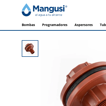
bombas
programadores
aspersores
tu