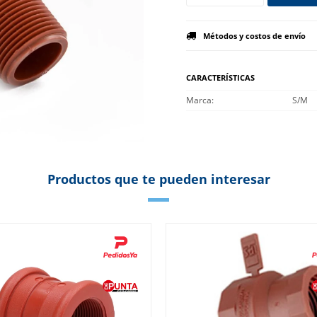
Métodos y costos de envío
CARACTERÍSTICAS
Marca
S/M
Productos que te pueden interesar