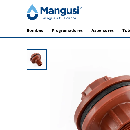
bombas
programadores
aspersores
tu