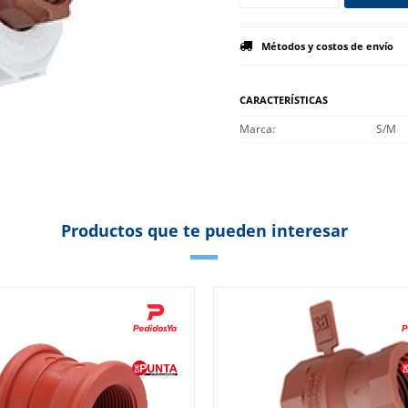
Métodos y costos de envío
CARACTERÍSTICAS
Marca
S/M
Productos que te pueden interesar