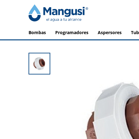
bombas
programadores
aspersores
tu