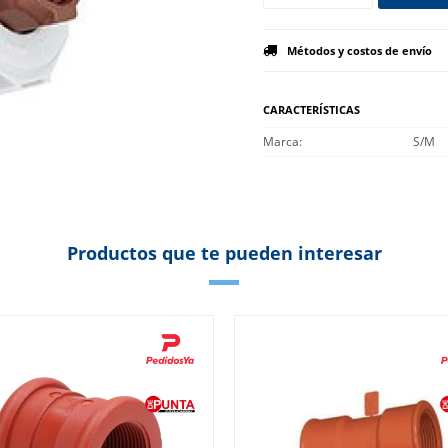
Métodos y costos de envío
CARACTERÍSTICAS
Marca
S/M
Productos que te pueden interesar