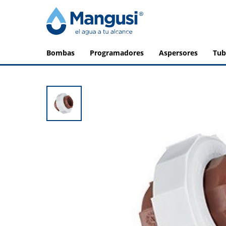
bombas
programadores
aspersores
tu