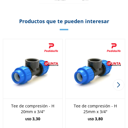
Productos que te pueden interesar
Tee de compresión - H
Tee de compresión - H
20mm x 3/4"
25mm x 3/4"
3,30
3,80
USD
USD