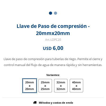
Llave de Paso de compresión -
20mmx20mm
LDPC20
6,00
USD
Llave de paso de compresión para tuberías de riego. Permite el cierre y
control manual del flujo de agua de manera rápida y sin herramientas.
Variantes:
Métodos y costos de envío