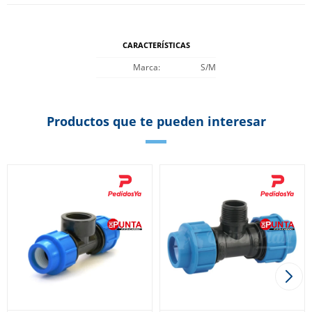
CARACTERÍSTICAS
Marca
S/M
Productos que te pueden interesar