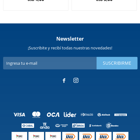
Newsletter
¡Suscribite y recibí todas nuestras novedades!
SUSCRIBIRME

