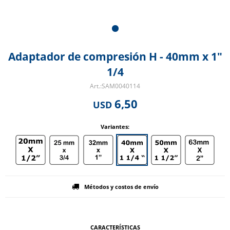
Adaptador de compresión H - 40mm x 1"
1/4
SAM0040114
6,50
USD
Variantes:
Métodos y costos de envío
CARACTERÍSTICAS