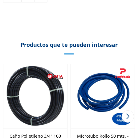
Productos que te pueden interesar
Caño Polietileno 3/4" 100
Microtubo Rollo 50 mts. -