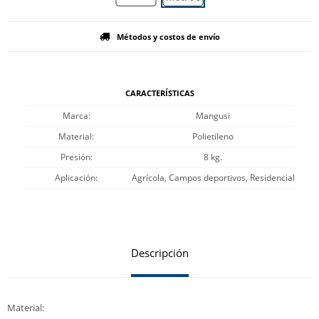
Métodos y costos de envío
CARACTERÍSTICAS
Marca
Mangusi
Material
Polietileno
Presión
8 kg.
Aplicación
Agrícola, Campos deportivos, Residencial
Descripción
Material: