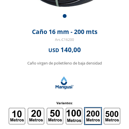
Caño 16 mm - 200 mts
C16200
140,00
USD
Caño virgen de polietileno de baja densidad
Variantes: