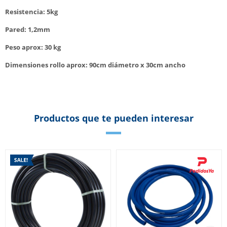
Resistencia: 5kg
Pared: 1,2mm
Peso aprox: 30 kg
Dimensiones rollo aprox: 90cm diámetro x 30cm ancho
Productos que te pueden interesar