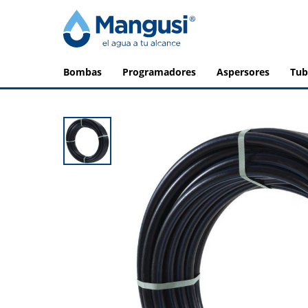
bombas
programadores
aspersores
tu