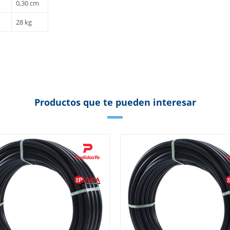
0,30 cm
28 kg
Productos que te pueden interesar