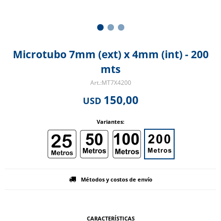
Microtubo 7mm (ext) x 4mm (int) - 200
mts
MT7X4200
150,00
USD
Variantes:
Métodos y costos de envío
CARACTERÍSTICAS