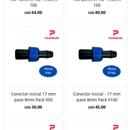
100
100
64,00
80,00
USD
USD
Conector inicial 17 mm
Conector inicial - 17 mm
pase 8mm Pack X50
pase 8mm Pack X100
30,00
45,00
USD
USD