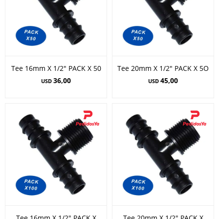
Tee 16mm X 1/2" PACK X 50
Tee 20mm X 1/2" PACK X 5O
36,00
45,00
USD
USD
Tee 16mm X 1/2" PACK X
Tee 20mm X 1/2" PACK X