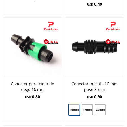
0,40
USD
Conector para cinta de
Conector inicial - 16 mm
riego 16 mm
pase 8 mm
0,80
0,90
USD
USD