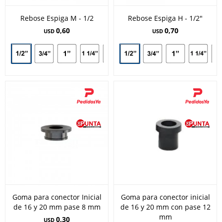
Rebose Espiga M - 1/2
Rebose Espiga H - 1/2"
0,60
0,70
USD
USD
Goma para conector Inicial
Goma para conector inicial
de 16 y 20 mm pase 8 mm
de 16 y 20 mm con pase 12
mm
0,30
USD