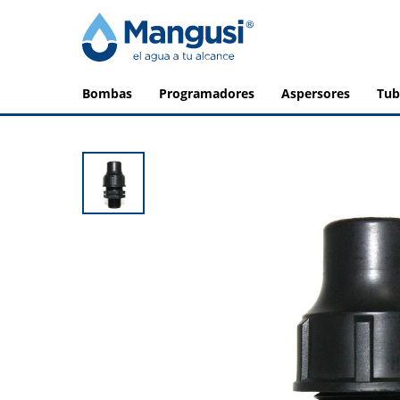
bombas
programadores
aspersores
tu