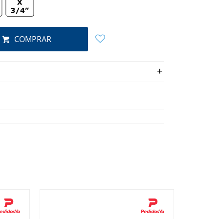
COMPRAR