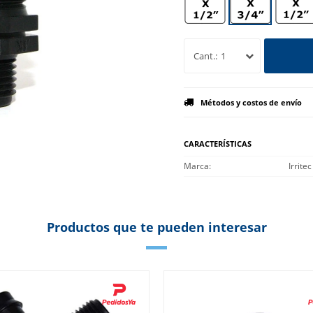
1
Métodos y costos de envío
CARACTERÍSTICAS
Marca
Irritec
Productos que te pueden interesar