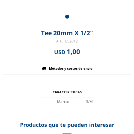
Tee 20mm X 1/2"
TEE2012
1,00
USD
Métodos y costos de envío
CARACTERÍSTICAS
Marca
S/M
Productos que te pueden interesar