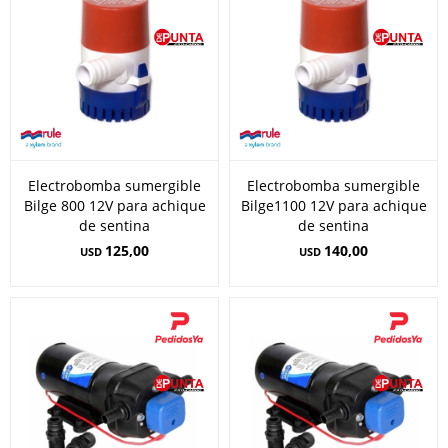
Electrobomba sumergible
Electrobomba sumergible
Bilge 800 12V para achique
Bilge1100 12V para achique
de sentina
de sentina
125,00
140,00
USD
USD