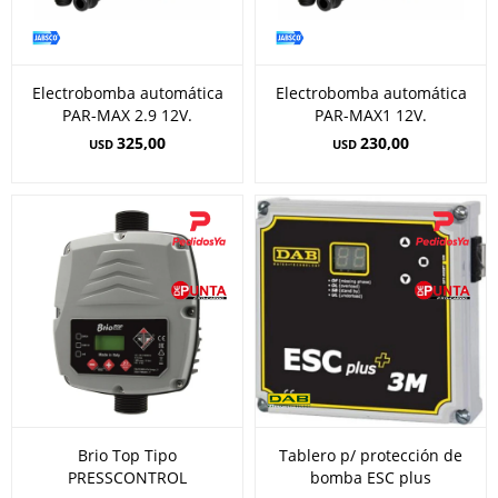
Electrobomba automática
Electrobomba automática
PAR-MAX 2.9 12V.
PAR-MAX1 12V.
325,00
230,00
USD
USD
Brio Top Tipo
Tablero p/ protección de
PRESSCONTROL
bomba ESC plus