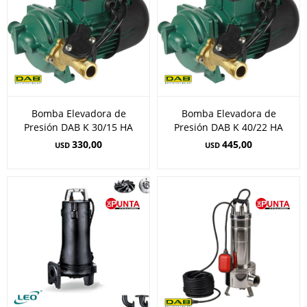
Bomba Elevadora de
Bomba Elevadora de
Presión DAB K 30/15 HA
Presión DAB K 40/22 HA
330,00
445,00
USD
USD