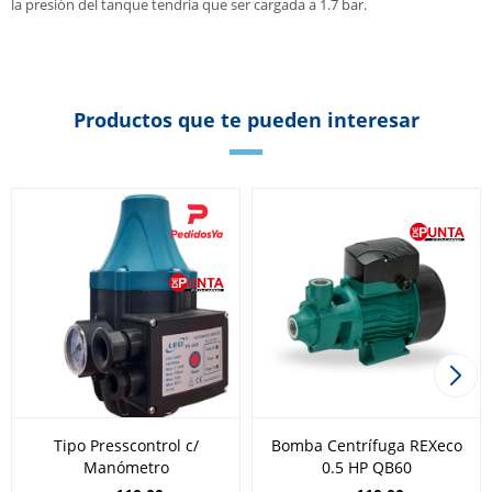
la presión del tanque tendria que ser cargada a 1.7 bar.
Productos que te pueden interesar
Tipo Presscontrol c/
Bomba Centrífuga REXeco
Manómetro
0.5 HP QB60