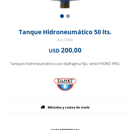
Tanque Hidroneumático 50 lts.
TH50
200,00
USD
Tanques hidroneumáticos con diafragma fijo, serie HYDRO PRO.
Métodos y costos de envío