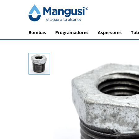
bombas
programadores
aspersores
tu