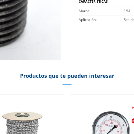
CARACTERÍSTICAS
Marca
S/M
Aplicación
Reside
Productos que te pueden interesar