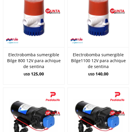
Electrobomba sumergible
Electrobomba sumergible
Bilge 800 12V para achique
Bilge1100 12V para achique
de sentina
de sentina
125,00
140,00
USD
USD