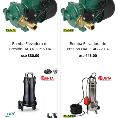
Bomba Elevadora de
Bomba Elevadora de
Presión DAB K 30/15 HA
Presión DAB K 40/22 HA
330,00
445,00
USD
USD