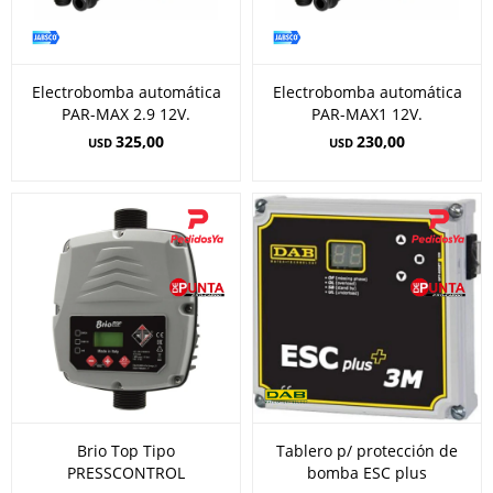
Electrobomba automática
Electrobomba automática
PAR-MAX 2.9 12V.
PAR-MAX1 12V.
325,00
230,00
USD
USD
Brio Top Tipo
Tablero p/ protección de
PRESSCONTROL
bomba ESC plus