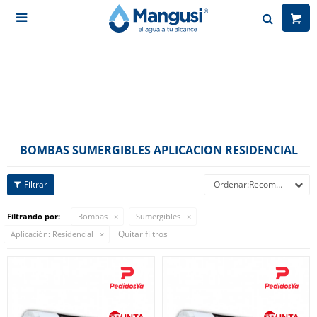

BOMBAS SUMERGIBLES APLICACION RESIDENCIAL
Recomendados
Filtrando por:
Bombas
Sumergibles
Quitar filtros
Aplicación:
Residencial