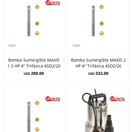
Bomba Sumergible MAXIS
Bomba Sumergible MAXIS 2
1.5 HP 4" Trifásica 4SD2/20
HP 4" Trifásica 4SD2/26
280,00
333,00
USD
USD