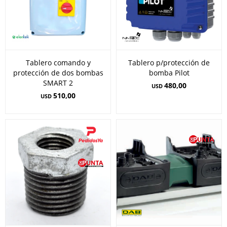
Tablero comando y
Tablero p/protección de
protección de dos bombas
bomba Pilot
SMART 2
480,00
USD
510,00
USD