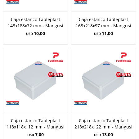
Caja estanco Tableplast
Caja estanco Tableplast
148x188x72 mm - Mangusi
168x218x97 mm - Mangusi
10,00
11,00
USD
USD
Caja estanco Tableplast
Caja estanco Tableplast
118x118x112 mm - Mangusi
218x218x122 mm - Mangusi
7,00
13,00
USD
USD