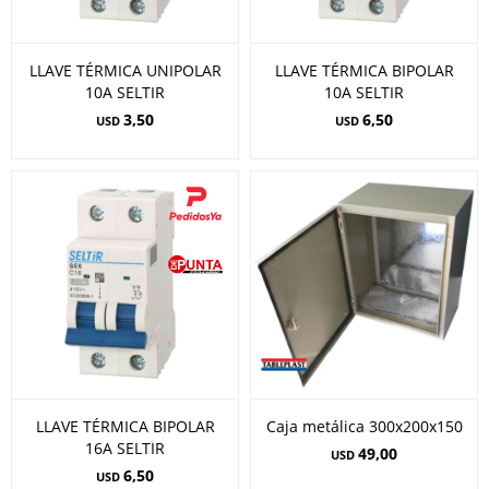
LLAVE TÉRMICA UNIPOLAR
LLAVE TÉRMICA BIPOLAR
10A SELTIR
10A SELTIR
3,50
6,50
USD
USD
LLAVE TÉRMICA BIPOLAR
Caja metálica 300x200x150
16A SELTIR
49,00
USD
6,50
USD