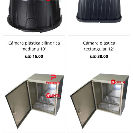
Cámara plástica cilíndrica
Cámara plástica
mediana 10"
rectangular 12"
15,00
38,00
USD
USD