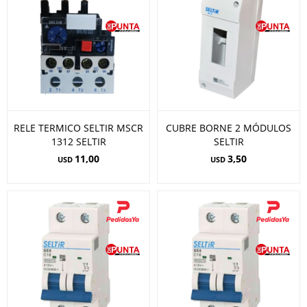
RELE TERMICO SELTIR MSCR
CUBRE BORNE 2 MÓDULOS
1312 SELTIR
SELTIR
11,00
3,50
USD
USD