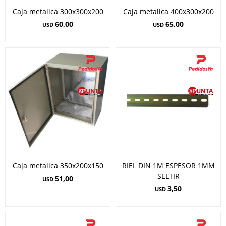
Caja metalica 300x300x200
Caja metalica 400x300x200
60,00
65,00
USD
USD
Caja metalica 350x200x150
RIEL DIN 1M ESPESOR 1MM
SELTIR
51,00
USD
3,50
USD