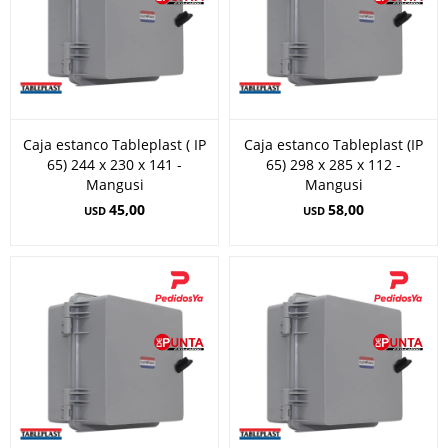
Caja estanco Tableplast ( IP
Caja estanco Tableplast (IP
65) 244 x 230 x 141 -
65) 298 x 285 x 112 -
Mangusi
Mangusi
45,00
58,00
USD
USD