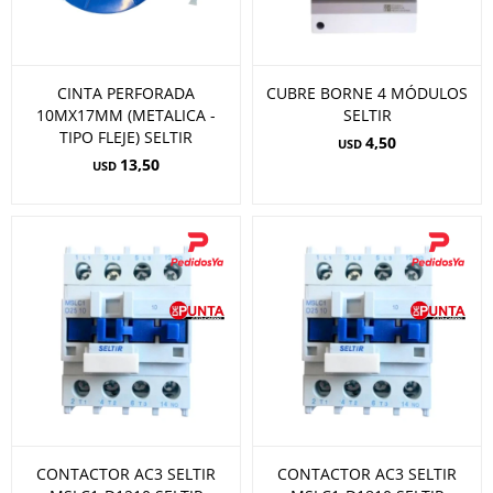
CINTA PERFORADA
CUBRE BORNE 4 MÓDULOS
10MX17MM (METALICA -
SELTIR
TIPO FLEJE) SELTIR
4,50
USD
13,50
USD
CONTACTOR AC3 SELTIR
CONTACTOR AC3 SELTIR