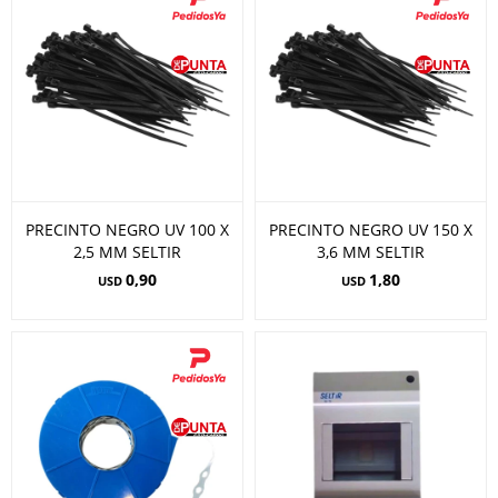
PRECINTO NEGRO UV 100 X
PRECINTO NEGRO UV 150 X
2,5 MM SELTIR
3,6 MM SELTIR
0,90
1,80
USD
USD