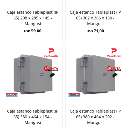
Caja estanco Tableplast (IP
Caja estanco Tableplast (iP
65) 298 x 285 x 145 -
65) 302 x 366 x 154 -
Mangusi
Mangusi
59,00
71,00
USD
USD
Caja estanco Tableplast (IP
Caja estanco Tableplast (IP
65) 380 x 464 x 154 -
65) 380 x 464 x 202 -
Mangusi
Mangusi