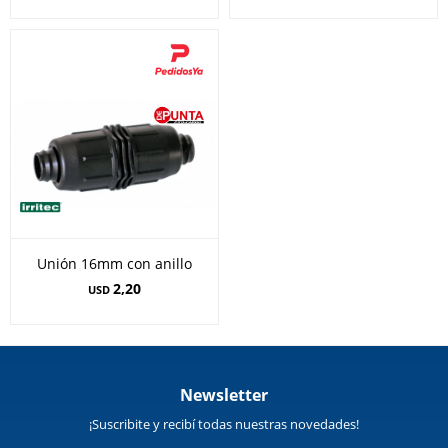
Unión 16mm con anillo
2,20
USD
Newsletter
¡Suscribite y recibí todas nuestras novedades!