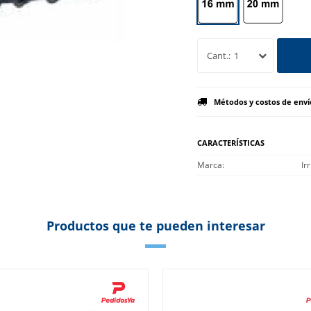
1
Métodos y costos de enví
CARACTERÍSTICAS
Marca
Ir
Productos que te pueden interesar