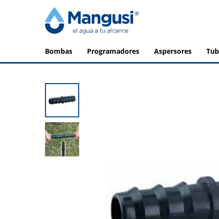
bombas
programadores
aspersores
tu