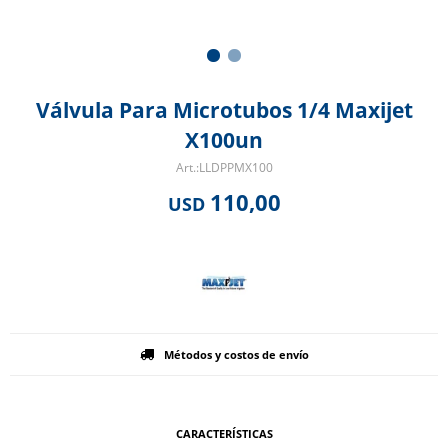
Válvula Para Microtubos 1/4 Maxijet
X100un
LLDPPMX100
110,00
USD
Métodos y costos de envío
CARACTERÍSTICAS