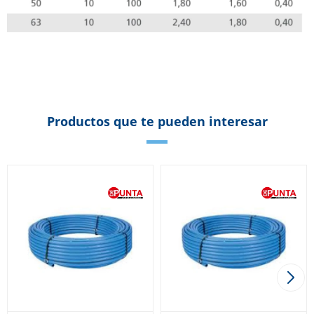
Productos que te pueden interesar