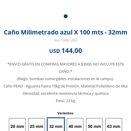
Caño Milimetrado azul X 100 mts - 32mm
10061263
144,00
USD
*ENVIO GRATIS EN COMPRAS MAYORES A $3000, NO INCLUYE ESTE
CAÑO.*
(Riego, bombas sumergibles, instalaciones en le campo).
Caño PEAD - Aguanta hasta 10kg de Presión. Material Polietileno de Alta
Densidad, excelente resistencia térmica y química
Peso: 23 kg
Variantes: