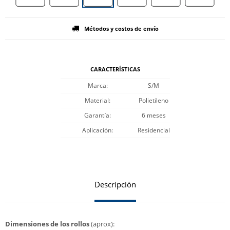
Métodos y costos de envío
CARACTERÍSTICAS
Marca
S/M
Material
Polietileno
Garantía
6 meses
Aplicación
Residencial
Descripción
Dimensiones de los rollos
(aprox):