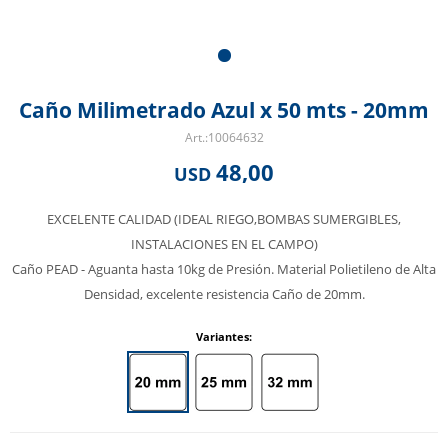
Caño Milimetrado Azul x 50 mts - 20mm
10064632
48,00
USD
EXCELENTE CALIDAD (IDEAL RIEGO,BOMBAS SUMERGIBLES,
INSTALACIONES EN EL CAMPO)
Caño PEAD - Aguanta hasta 10kg de Presión. Material Polietileno de Alta
Densidad, excelente resistencia Caño de 20mm.
Variantes: