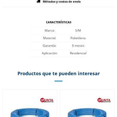
Métodos y costos de envío
CARACTERÍSTICAS
Marca
S/M
Material
Polietileno
Garantía
6 meses
Aplicación
Residencial
Productos que te pueden interesar