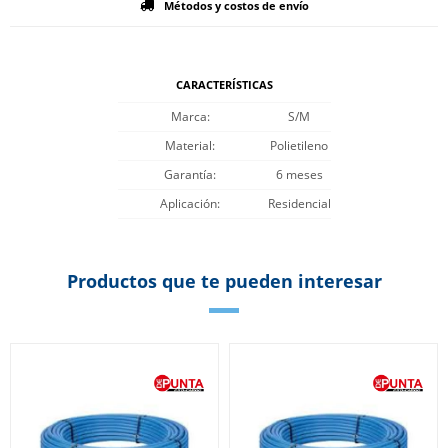
Métodos y costos de envío
CARACTERÍSTICAS
Marca
S/M
Material
Polietileno
Garantía
6 meses
Aplicación
Residencial
Productos que te pueden interesar