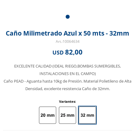
Caño Milimetrado Azul x 50 mts - 32mm
10064634
82,00
USD
EXCELENTE CALIDAD (IDEAL RIEGO,BOMBAS SUMERGIBLES,
INSTALACIONES EN EL CAMPO)
Caño PEAD - Aguanta hasta 10kg de Presión. Material Polietileno de Alta
Densidad, excelente resistencia Caño de 32mm.
Variantes: