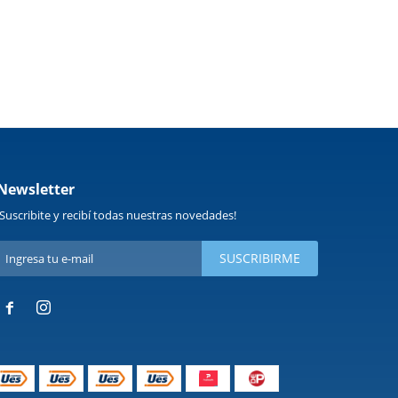
Newsletter
¡Suscribite y recibí todas nuestras novedades!
SUSCRIBIRME

