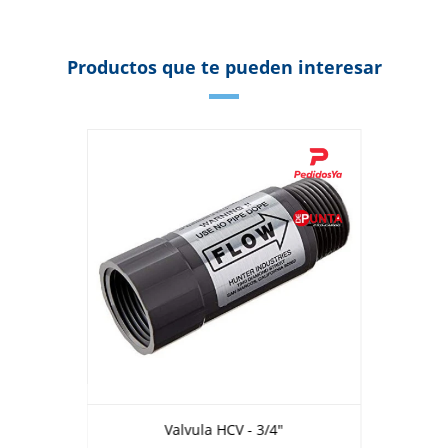
Productos que te pueden interesar
Valvula HCV - 3/4"