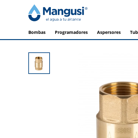
bombas
programadores
aspersores
tu