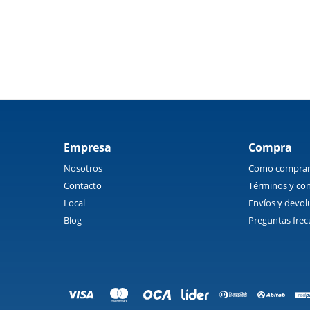
Empresa
Compra
Nosotros
Como compra
Contacto
Términos y con
Local
Envíos y devol
Blog
Preguntas frec