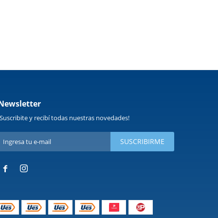
Newsletter
¡Suscribite y recibí todas nuestras novedades!
SUSCRIBIRME

