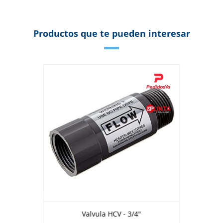
Productos que te pueden interesar
Valvula HCV - 3/4"