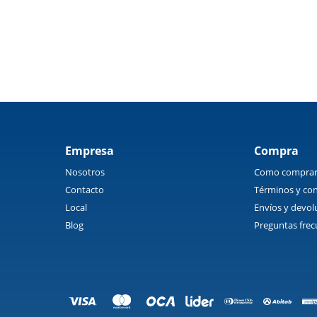
Empresa
Compra
Nosotros
Como compra
Contacto
Términos y con
Local
Envíos y devol
Blog
Preguntas frec