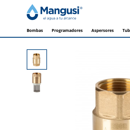
bombas
programadores
aspersores
tu