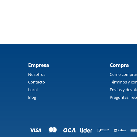
Empresa
Compra
Nosotros
Como compra
Contacto
Términos y con
Local
Envíos y devol
Blog
Preguntas frec