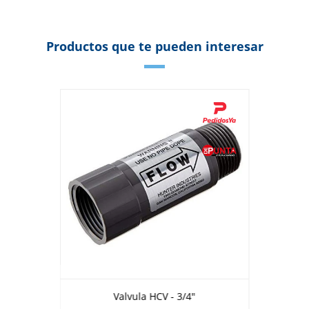
Productos que te pueden interesar
Valvula HCV - 3/4"