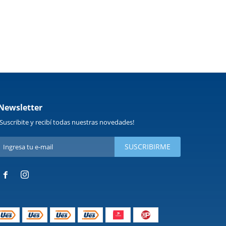
Newsletter
¡Suscribite y recibí todas nuestras novedades!
SUSCRIBIRME

