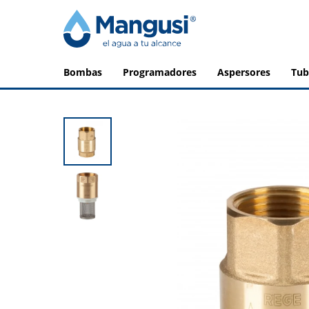
bombas
programadores
aspersores
tu