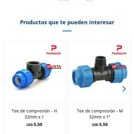
Productos que te pueden interesar
Tee de compresión - H
Tee de compresión - M
32mm x 1
32mm x 1"
5,50
5,50
USD
USD