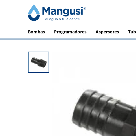
bombas
programadores
aspersores
tu