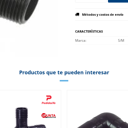
Métodos y costos de envío
CARACTERÍSTICAS
Marca
S/M
Productos que te pueden interesar