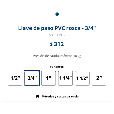
Llave de paso PVC rosca - 3/4"
013902
312
$
Presión de caudal máxima 10 kg
Variantes:
Métodos y costos de envío