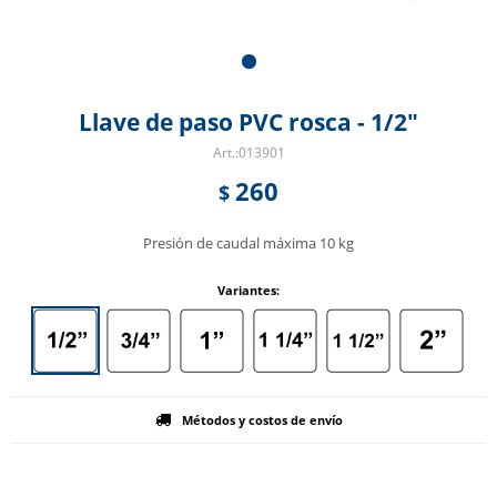
Llave de paso PVC rosca - 1/2"
013901
260
$
Presión de caudal máxima 10 kg
Variantes:
Métodos y costos de envío