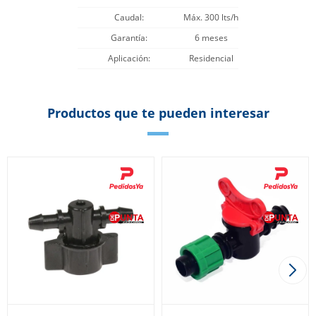
Caudal
Máx. 300 lts/h
Garantía
6 meses
Aplicación
Residencial
Productos que te pueden interesar